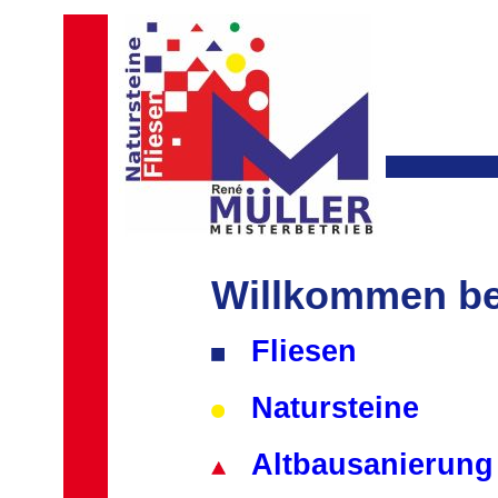
Willkommen bei
Fliesen
Natursteine
Altbausanierung