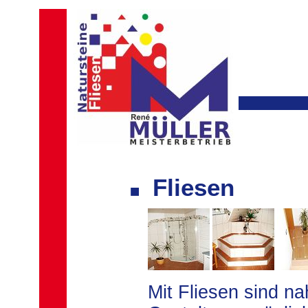
Fliesen
Mit Fliesen sind n